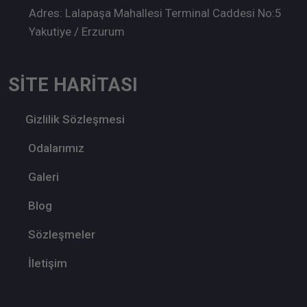
Adres: Lalapaşa Mahallesi Terminal Caddesi No:5
Yakutiye / Erzurum
SİTE HARİTASI
Gizlilik Sözleşmesi
Odalarımız
Galeri
Blog
Sözleşmeler
İletişim